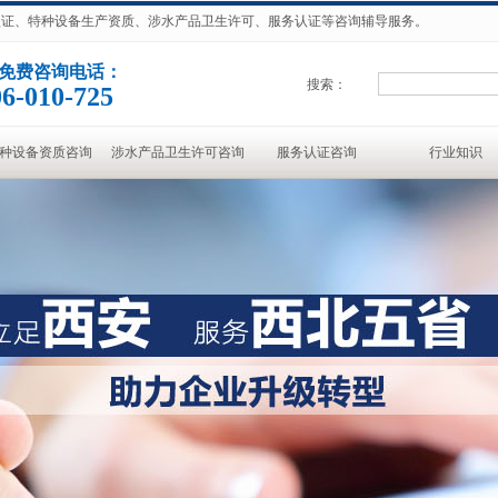
准认证、特种设备生产资质、涉水产品卫生许可、服务认证等咨询辅导服务。
免费咨询电话：
搜索：
6-010-725
种设备资质咨询
涉水产品卫生许可咨询
服务认证咨询
行业知识