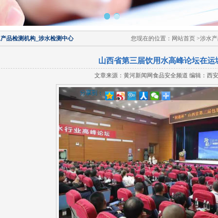
产品检测机构_涉水检测中心
您现在的位置：网站首页 >涉水产
山西省第三届饮用水高峰论坛在运
文章来源：黄河新闻网食品安全频道 编辑：西