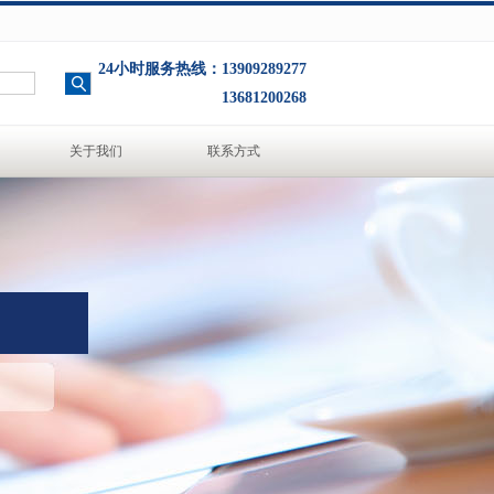
24小时服务热线：13909289277
13681200268
关于我们
联系方式