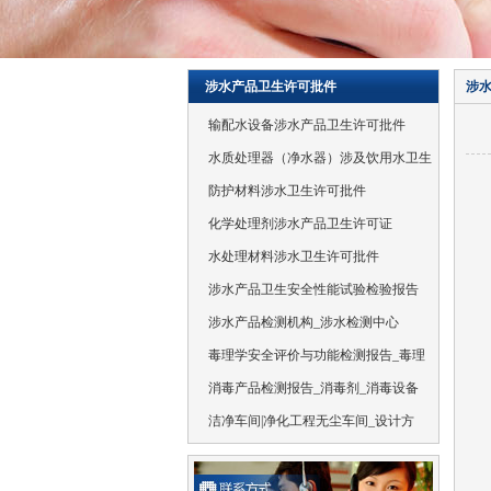
涉水产品卫生许可批件
涉水
输配水设备涉水产品卫生许可批件
水质处理器（净水器）涉及饮用水卫生
防护材料涉水卫生许可批件
化学处理剂涉水产品卫生许可证
水处理材料涉水卫生许可批件
涉水产品卫生安全性能试验检验报告
涉水产品检测机构_涉水检测中心
毒理学安全评价与功能检测报告_毒理
消毒产品检测报告_消毒剂_消毒设备
洁净车间|净化工程无尘车间_设计方